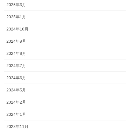
2025年3月
2025年1月
2024年10月
2024年9月
2024年8月
2024年7月
2024年6月
2024年5月
2024年2月
2024年1月
2023年11月