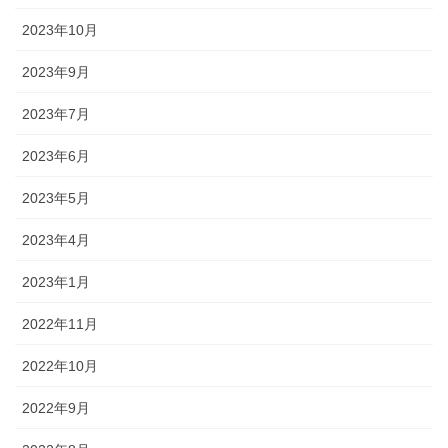
2023年10月
2023年9月
2023年7月
2023年6月
2023年5月
2023年4月
2023年1月
2022年11月
2022年10月
2022年9月