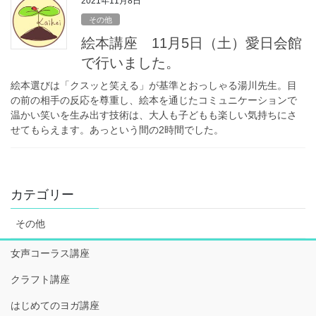
2021年11月8日
その他
絵本講座 11月5日（土）愛日会館
で行いました。
絵本選びは「クスッと笑える」が基準とおっしゃる湯川先生。目
の前の相手の反応を尊重し、絵本を通じたコミュニケーションで
温かい笑いを生み出す技術は、大人も子どもも楽しい気持ちにさ
せてもらえます。あっという間の2時間でした。
カテゴリー
その他
女声コーラス講座
クラフト講座
はじめてのヨガ講座