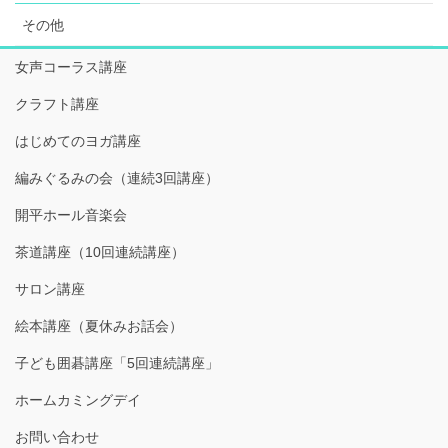
その他
女声コーラス講座
クラフト講座
はじめてのヨガ講座
編みぐるみの会（連続3回講座）
開平ホール音楽会
茶道講座（10回連続講座）
サロン講座
絵本講座（夏休みお話会）
子ども囲碁講座「5回連続講座」
ホームカミングデイ
お問い合わせ