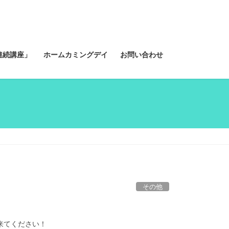
連続講座」
ホームカミングデイ
お問い合わせ
その他
来てください！