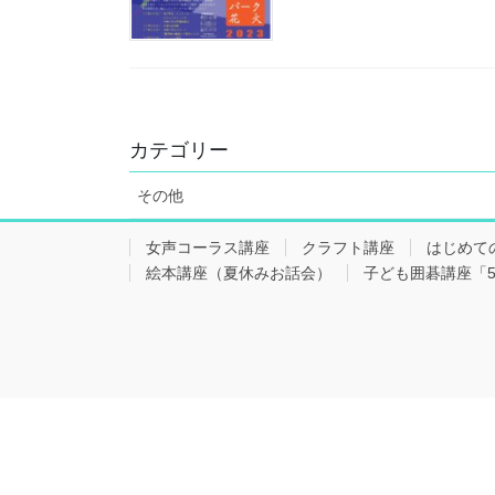
カテゴリー
その他
女声コーラス講座
クラフト講座
はじめて
絵本講座（夏休みお話会）
子ども囲碁講座「