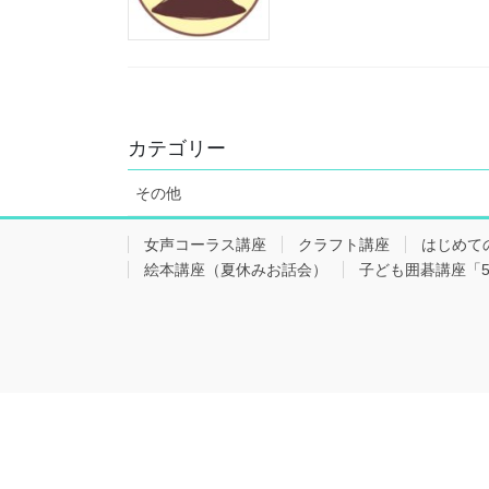
カテゴリー
その他
女声コーラス講座
クラフト講座
はじめて
絵本講座（夏休みお話会）
子ども囲碁講座「