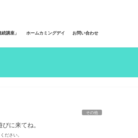
連続講座」
ホームカミングデイ
お問い合わせ
その他
遊びに来てね。
ください。