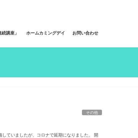
連続講座」
ホームカミングデイ
お問い合わせ
その他
準備していましたが、コロナで延期になりました。 開