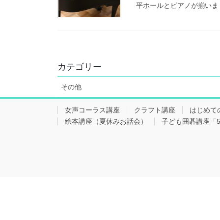
平ホールとピアノが揃いま
カテゴリー
その他
女声コーラス講座
クラフト講座
はじめて
絵本講座（夏休みお話会）
子ども囲碁講座「