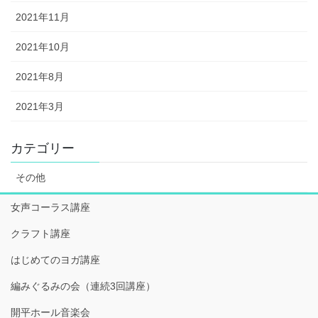
2021年11月
2021年10月
2021年8月
2021年3月
カテゴリー
その他
女声コーラス講座
クラフト講座
はじめてのヨガ講座
編みぐるみの会（連続3回講座）
開平ホール音楽会