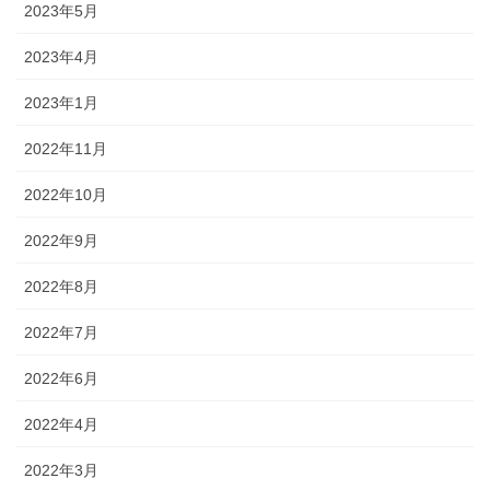
2023年5月
2023年4月
2023年1月
2022年11月
2022年10月
2022年9月
2022年8月
2022年7月
2022年6月
2022年4月
2022年3月