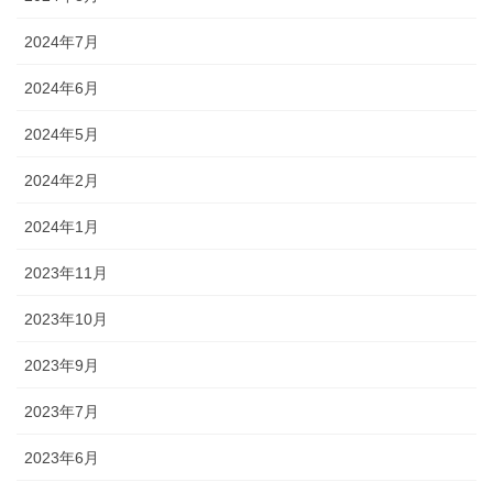
2024年7月
2024年6月
2024年5月
2024年2月
2024年1月
2023年11月
2023年10月
2023年9月
2023年7月
2023年6月