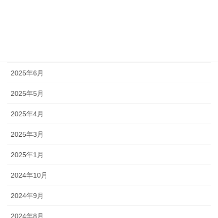
2025年11月
2025年9月
2025年7月
2025年6月
2025年5月
2025年4月
2025年3月
2025年1月
2024年10月
2024年9月
2024年8月