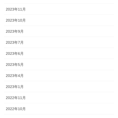
2023年11月
2023年10月
2023年9月
2023年7月
2023年6月
2023年5月
2023年4月
2023年1月
2022年11月
2022年10月