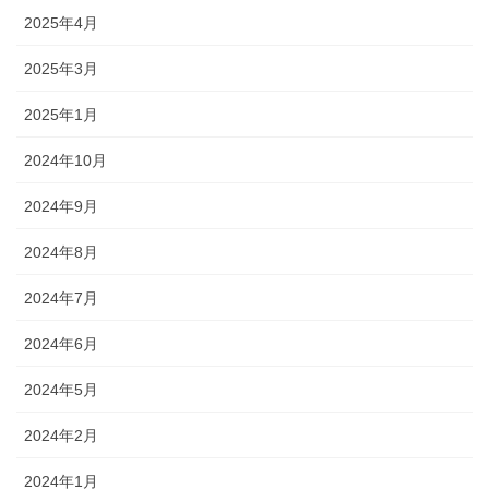
2025年4月
2025年3月
2025年1月
2024年10月
2024年9月
2024年8月
2024年7月
2024年6月
2024年5月
2024年2月
2024年1月