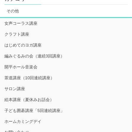
その他
女声コーラス講座
クラフト講座
はじめてのヨガ講座
編みぐるみの会（連続3回講座）
開平ホール音楽会
茶道講座（10回連続講座）
サロン講座
絵本講座（夏休みお話会）
子ども囲碁講座「5回連続講座」
ホームカミングデイ