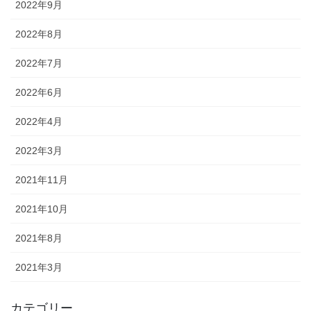
2022年9月
2022年8月
2022年7月
2022年6月
2022年4月
2022年3月
2021年11月
2021年10月
2021年8月
2021年3月
カテゴリー