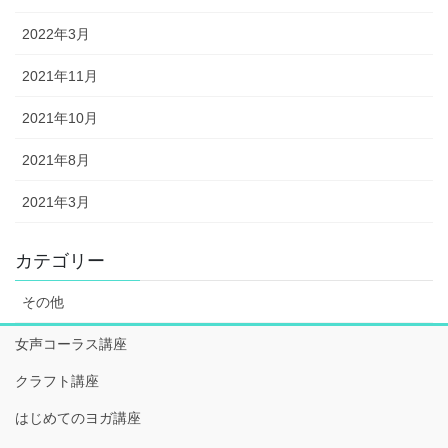
2022年3月
2021年11月
2021年10月
2021年8月
2021年3月
カテゴリー
その他
女声コーラス講座
クラフト講座
はじめてのヨガ講座