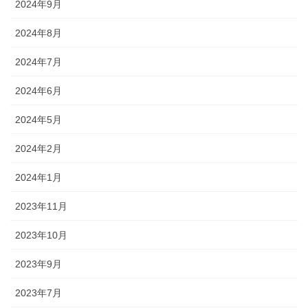
2024年9月
2024年8月
2024年7月
2024年6月
2024年5月
2024年2月
2024年1月
2023年11月
2023年10月
2023年9月
2023年7月