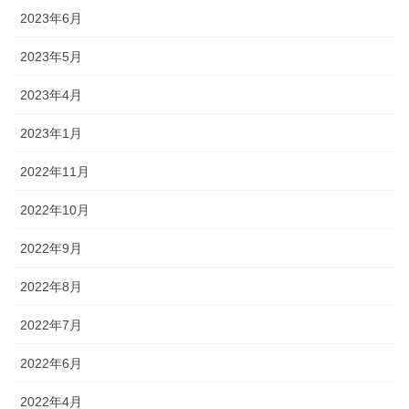
2023年6月
2023年5月
2023年4月
2023年1月
2022年11月
2022年10月
2022年9月
2022年8月
2022年7月
2022年6月
2022年4月