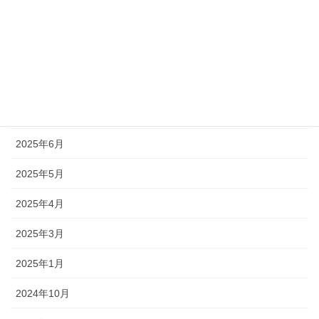
2026年2月
2025年11月
2025年9月
2025年7月
2025年6月
2025年5月
2025年4月
2025年3月
2025年1月
2024年10月