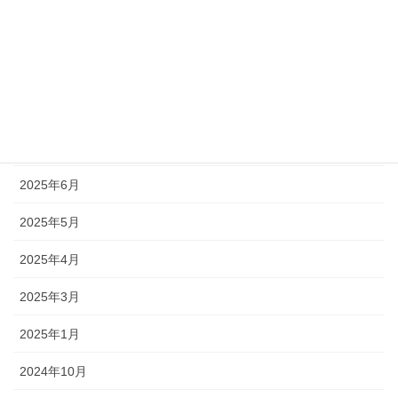
2026年2月
2025年11月
2025年9月
2025年7月
2025年6月
2025年5月
2025年4月
2025年3月
2025年1月
2024年10月