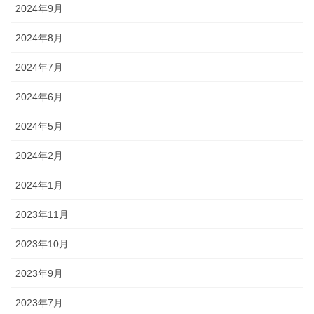
2024年9月
2024年8月
2024年7月
2024年6月
2024年5月
2024年2月
2024年1月
2023年11月
2023年10月
2023年9月
2023年7月