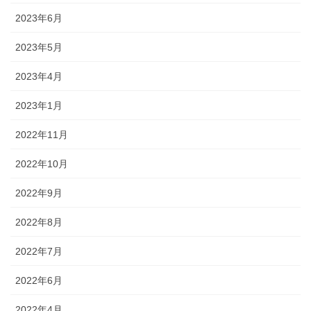
2023年6月
2023年5月
2023年4月
2023年1月
2022年11月
2022年10月
2022年9月
2022年8月
2022年7月
2022年6月
2022年4月