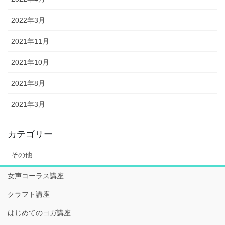
2022年3月
2021年11月
2021年10月
2021年8月
2021年3月
カテゴリー
その他
女声コーラス講座
クラフト講座
はじめてのヨガ講座