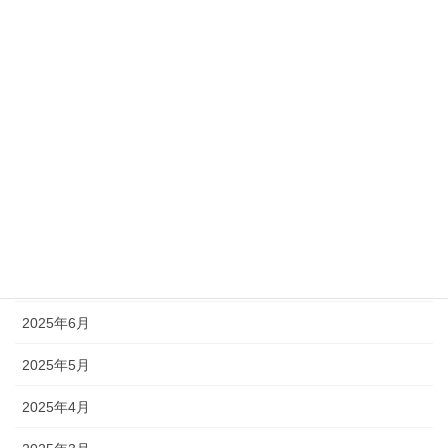
2026年7月
2026年6月
2026年5月
2026年2月
2025年11月
2025年9月
2025年7月
2025年6月
2025年5月
2025年4月