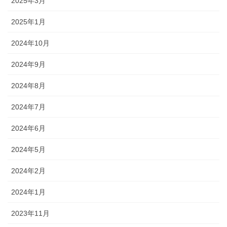
2025年3月
2025年1月
2024年10月
2024年9月
2024年8月
2024年7月
2024年6月
2024年5月
2024年2月
2024年1月
2023年11月