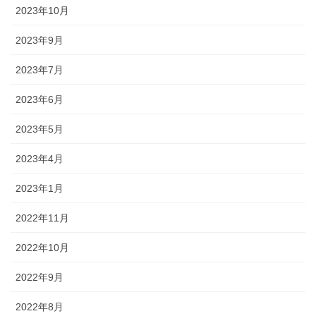
2023年10月
2023年9月
2023年7月
2023年6月
2023年5月
2023年4月
2023年1月
2022年11月
2022年10月
2022年9月
2022年8月