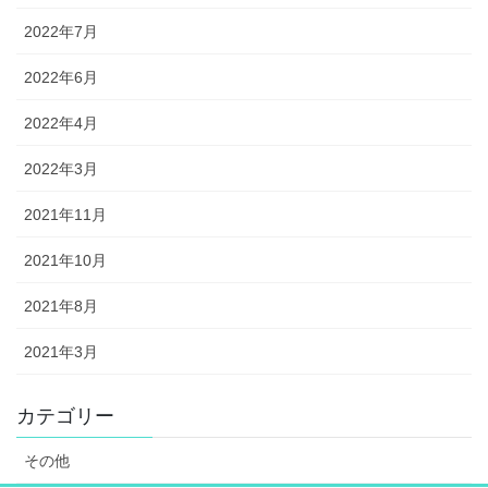
2022年7月
2022年6月
2022年4月
2022年3月
2021年11月
2021年10月
2021年8月
2021年3月
カテゴリー
その他