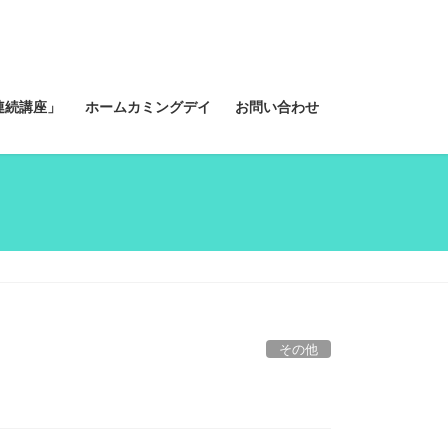
連続講座」
ホームカミングデイ
お問い合わせ
その他