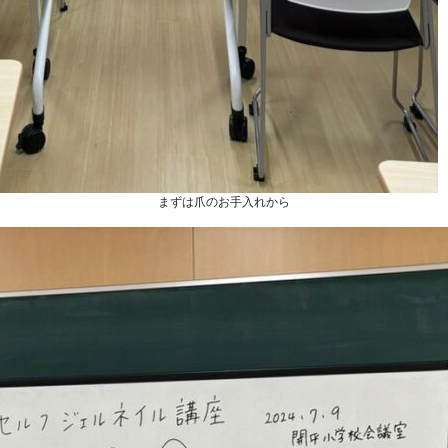
まずは爪のお手入れから