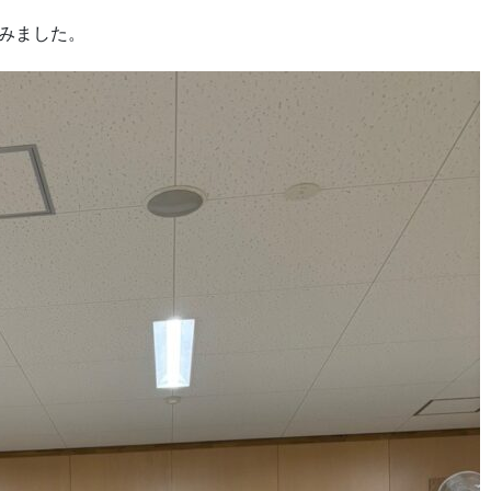
みました。