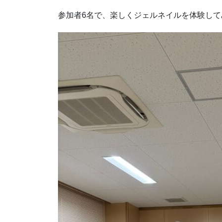
参加者6名で、楽しくジェルネイルを体験して