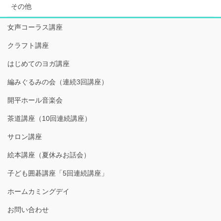
その他
女声コーラス講座
クラフト講座
はじめてのヨガ講座
編みぐるみの会（連続3回講座）
開平ホール音楽会
茶道講座（10回連続講座）
サロン講座
絵本講座（夏休みお話会）
子ども囲碁講座「5回連続講座」
ホームカミングデイ
お問い合わせ