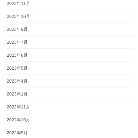
2023年11月
2023年10月
2023年9月
2023年7月
2023年6月
2023年5月
2023年4月
2023年1月
2022年11月
2022年10月
2022年9月