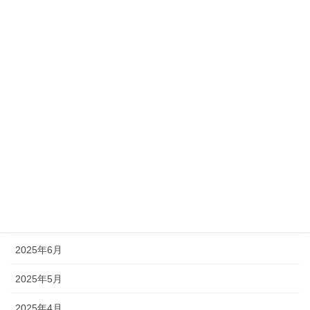
アーカイブ
2026年7月
2026年6月
2026年5月
2026年2月
2025年11月
2025年9月
2025年7月
2025年6月
2025年5月
2025年4月