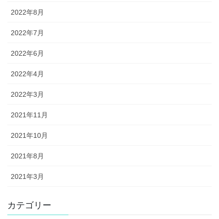
2022年8月
2022年7月
2022年6月
2022年4月
2022年3月
2021年11月
2021年10月
2021年8月
2021年3月
カテゴリー