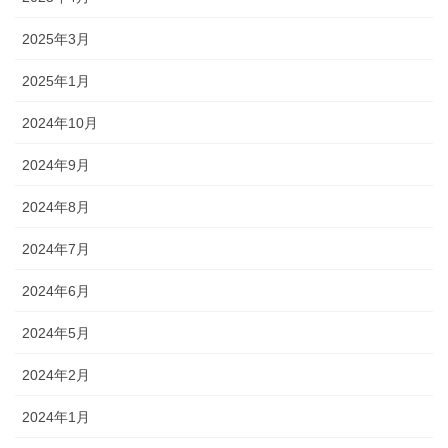
2025年3月
2025年1月
2024年10月
2024年9月
2024年8月
2024年7月
2024年6月
2024年5月
2024年2月
2024年1月