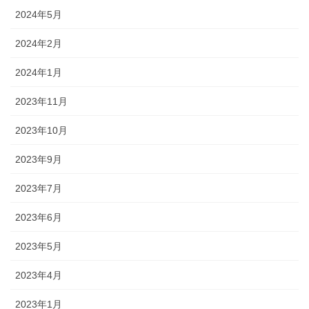
2024年5月
2024年2月
2024年1月
2023年11月
2023年10月
2023年9月
2023年7月
2023年6月
2023年5月
2023年4月
2023年1月