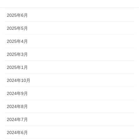
2025年7月
2025年6月
2025年5月
2025年4月
2025年3月
2025年1月
2024年10月
2024年9月
2024年8月
2024年7月
2024年6月