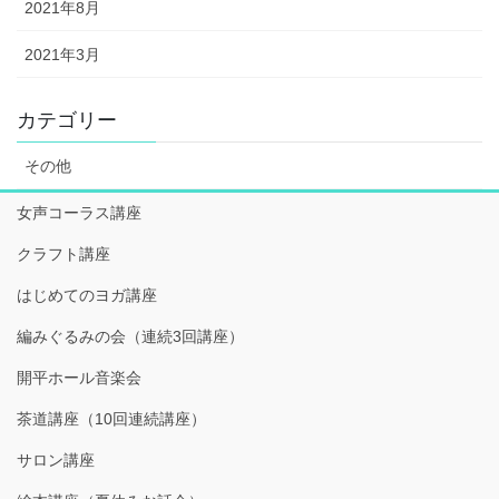
2021年8月
2021年3月
カテゴリー
その他
女声コーラス講座
クラフト講座
はじめてのヨガ講座
編みぐるみの会（連続3回講座）
開平ホール音楽会
茶道講座（10回連続講座）
サロン講座