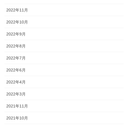
2022年11月
2022年10月
2022年9月
2022年8月
2022年7月
2022年6月
2022年4月
2022年3月
2021年11月
2021年10月